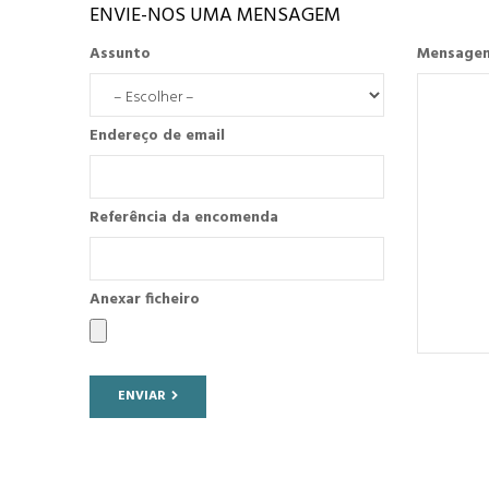
ENVIE-NOS UMA MENSAGEM
Assunto
Mensage
Endereço de email
Referência da encomenda
Anexar ficheiro
ENVIAR