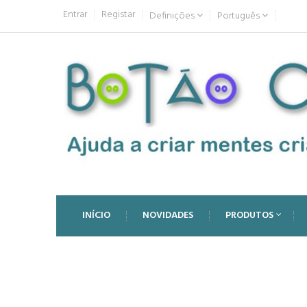
Entrar
Registar
Definições
Português
INÍCIO
NOVIDADES
PRODUTOS