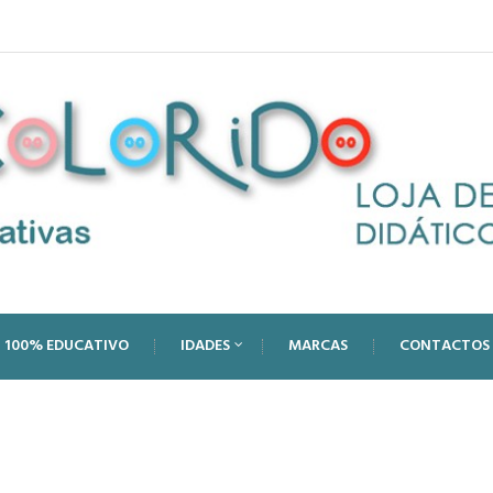
100% EDUCATIVO
IDADES
MARCAS
CONTACTOS