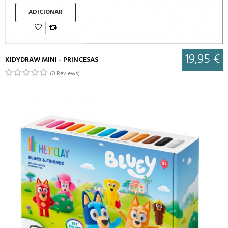
ADICIONAR
19,95 €
KIDYDRAW MINI - PRINCESAS
(0 Reviews)