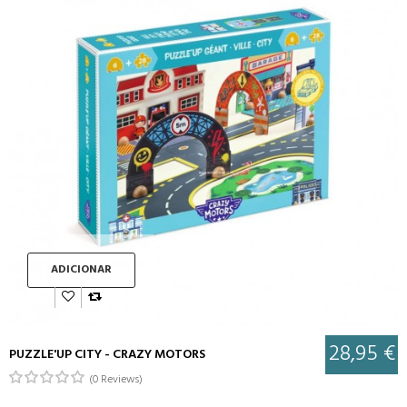
ADICIONAR
28,95 €
PUZZLE'UP CITY - CRAZY MOTORS
(0 Reviews)