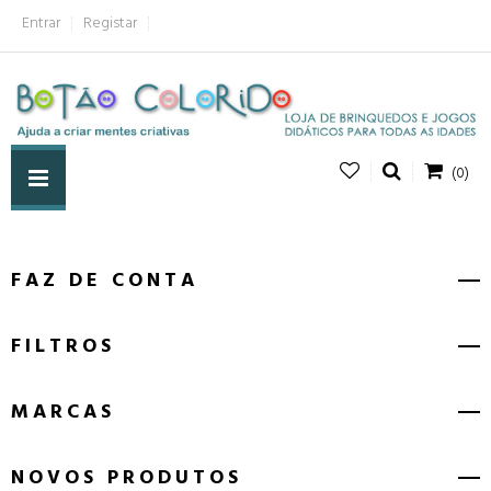
Entrar
Registar
(0)
FAZ DE CONTA
FILTROS
MARCAS
NOVOS PRODUTOS