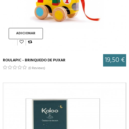
ADICIONAR
19,50 €
ROULAPIC - BRINQUEDO DE PUXAR
(0 Reviews)