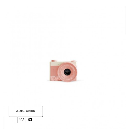
ADICIONAR