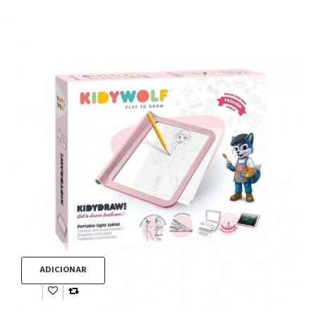
ADICIONAR