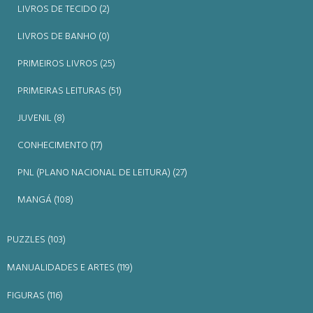
LIVROS DE TECIDO (2)
LIVROS DE BANHO (0)
PRIMEIROS LIVROS (25)
PRIMEIRAS LEITURAS (51)
JUVENIL (8)
CONHECIMENTO (17)
PNL (PLANO NACIONAL DE LEITURA) (27)
MANGÁ (108)
PUZZLES (103)
MANUALIDADES E ARTES (119)
FIGURAS (116)