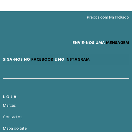
Preços com Iva Incluído
ENVIE-NOS UMA
MENSAGEM
SIGA-NOS NO
FACEBOOK
E NO
INSTAGRAM
LOJA
Marcas
Contactos
Mapa do Site