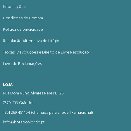
Informações
Condições de Compra
Política de privacidade
Resolução Alternativa de Litígios
Trocas, Devoluções e Direito de Livre Resolução
Livro de Reclamações
LOJA
Rua Dom Nuno Álvares Pereira, 126
7570-239 Grândola
+351 269 451 104 (chamada para a rede fixa nacional)
info@botaocolorido.pt