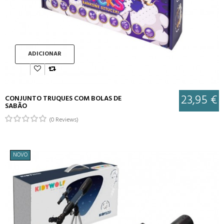
ADICIONAR
23,95 €
CONJUNTO TRUQUES COM BOLAS DE
SABÃO
(0 Reviews)
NOVO