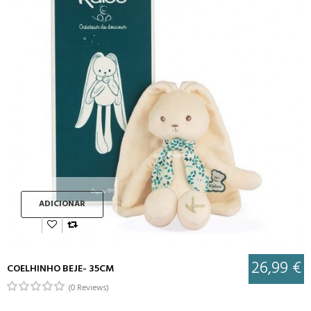
ADICIONAR
26,99 €
COELHINHO BEJE- 35CM
(0 Reviews)