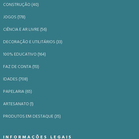
CONSTRUÇÃO (40)
JOGOS (178)
CIÊNCIA E AR LIVRE (56)
DECORAÇÃO E UTILITÁRIOS (33)
100% EDUCATIVO (164)
FAZ DE CONTA (113)
IDADES (708)
PAPELARIA (65)
ARTESANATO (1)
PRODUTOS EM DESTAQUE (35)
INFORMAÇÕES LEGAIS