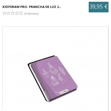
39,95 €
KIDYDRAW PRO- PRANCHA DE LUZ 2...
(0 Reviews)