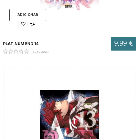
ADICIONAR
9,99 €
PLATINUM END 14
(0 Reviews)