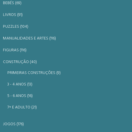
BEBÉS (69)
LIVROS (91)
PUZZLES (104)
MANUALIDADES E ARTES (116)
FIGURAS (116)
CONSTRUÇÃO (40)
PRIMEIRAS CONSTRUÇÕES (9)
3 - 4 ANOS (13)
5 - 6 ANOS (16)
7+ E ADULTO (21)
JOGOS (176)