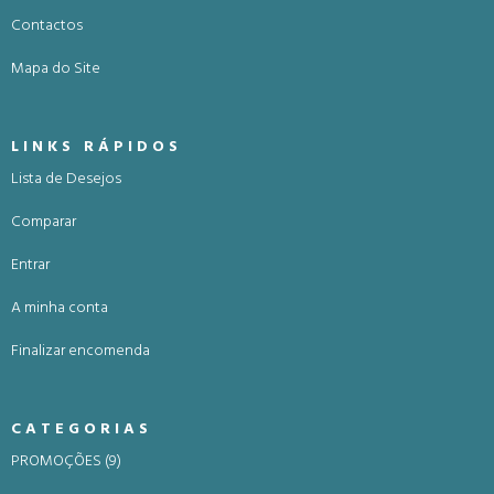
Contactos
Mapa do Site
LINKS RÁPIDOS
Lista de Desejos
Comparar
Entrar
A minha conta
Finalizar encomenda
CATEGORIAS
PROMOÇÕES (9)