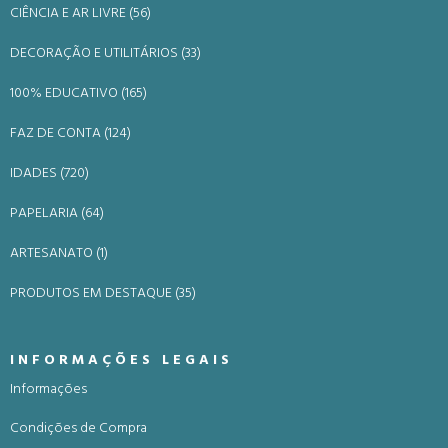
CIÊNCIA E AR LIVRE (56)
DECORAÇÃO E UTILITÁRIOS (33)
100% EDUCATIVO (165)
FAZ DE CONTA (124)
IDADES (720)
PAPELARIA (64)
ARTESANATO (1)
PRODUTOS EM DESTAQUE (35)
INFORMAÇÕES LEGAIS
Informações
Condições de Compra