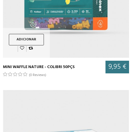
ADICIONAR
9,95 €
MINI WAFFLE NATURE - COLIBRI 50PÇS
(0 Reviews)