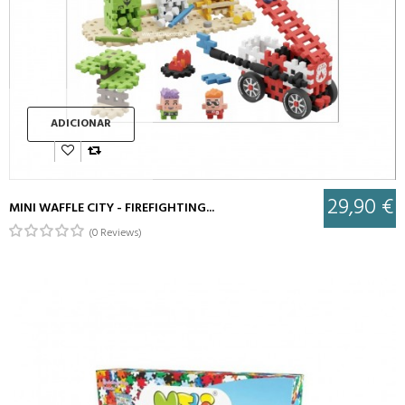
ADICIONAR
29,90 €
MINI WAFFLE CITY - FIREFIGHTING...
(0 Reviews)