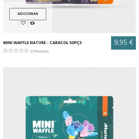
ADICIONAR
9,95 €
MINI WAFFLE NATURE - CARACOL 50PÇS
(0 Reviews)