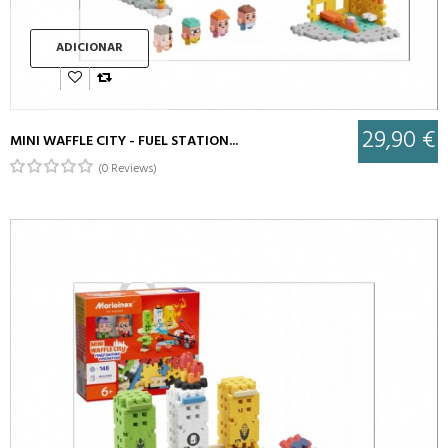
ADICIONAR
29,90 €
MINI WAFFLE CITY - FUEL STATION...
(0 Reviews)