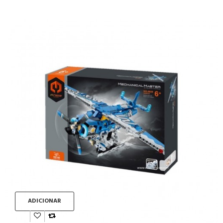
ADICIONAR