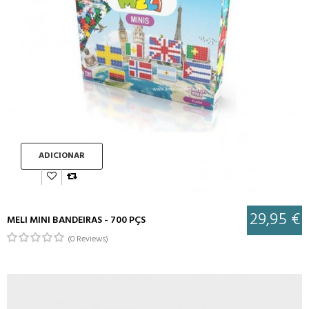
ADICIONAR
29,95 €
MELI MINI BANDEIRAS - 700 PÇS
(0 Reviews)