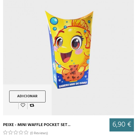
ADICIONAR
6,90 €
PEIXE - MINI WAFFLE POCKET SET...
(0 Reviews)