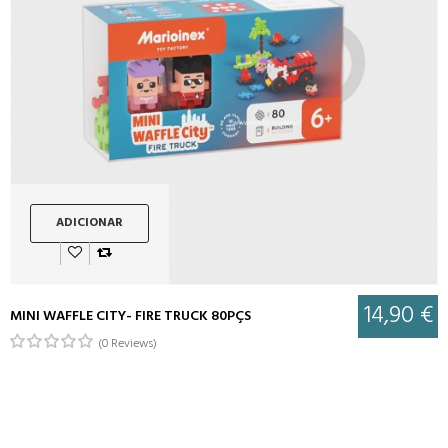
ADICIONAR
14,90 €
MINI WAFFLE CITY- FIRE TRUCK 80PÇS
(0 Reviews)