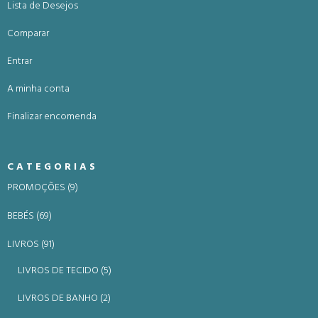
Lista de Desejos
Comparar
Entrar
A minha conta
Finalizar encomenda
CATEGORIAS
PROMOÇÕES (9)
BEBÉS (69)
LIVROS (91)
LIVROS DE TECIDO (5)
LIVROS DE BANHO (2)