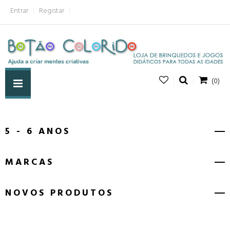
Entrar
Registar
(0)
5 - 6 ANOS
MARCAS
NOVOS PRODUTOS