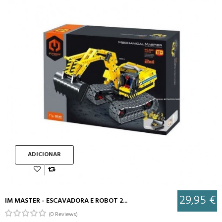
ADICIONAR
29,95 €
IM MASTER - ESCAVADORA E ROBOT 2...
(0 Reviews)