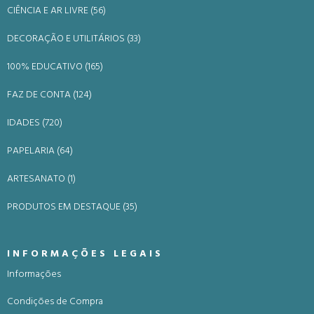
CIÊNCIA E AR LIVRE (56)
DECORAÇÃO E UTILITÁRIOS (33)
100% EDUCATIVO (165)
FAZ DE CONTA (124)
IDADES (720)
PAPELARIA (64)
ARTESANATO (1)
PRODUTOS EM DESTAQUE (35)
INFORMAÇÕES LEGAIS
Informações
Condições de Compra