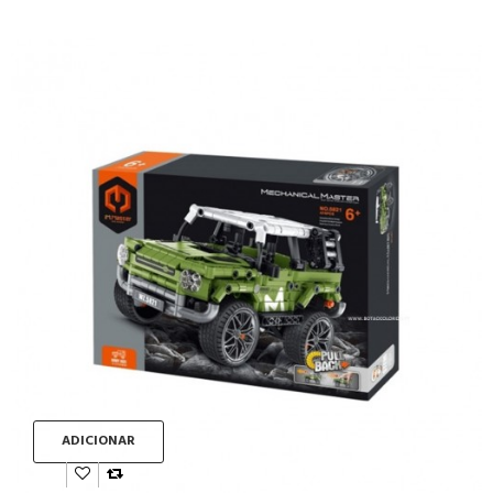
ADICIONAR