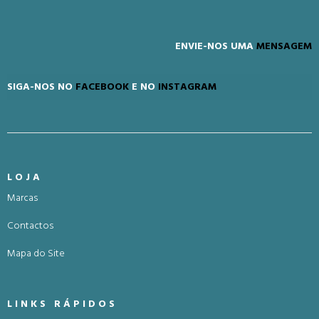
ENVIE-NOS UMA
MENSAGEM
SIGA-NOS NO
FACEBOOK
E NO
INSTAGRAM
LOJA
Marcas
Contactos
Mapa do Site
LINKS RÁPIDOS