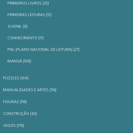
PRIMEIROS LIVROS (25)
PRIMEIRAS LEITURAS (51)
JUVENIL (8)
CONHECIMENTO (17)
PNL (PLANO NACIONAL DE LEITURA) (27)
MANGÁ (108)
PUZZLES (104)
MANUALIDADES E ARTES (116)
FIGURAS (116)
CONSTRUÇÃO (40)
JOGOS (176)