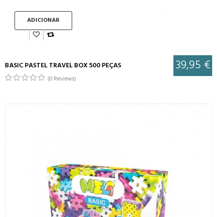
ADICIONAR
39,95 €
BASIC PASTEL TRAVEL BOX 500 PEÇAS
(0 Reviews)