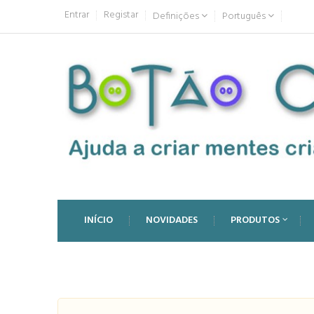
Entrar
Registar
Definições
Português
INÍCIO
NOVIDADES
PRODUTOS