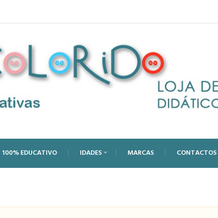
100% EDUCATIVO
IDADES
MARCAS
CONTACTOS