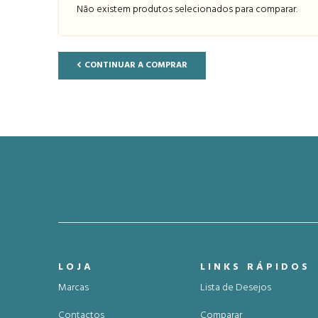
Não existem produtos selecionados para comparar.
CONTINUAR A COMPRAR
LOJA
LINKS RÁPIDOS
Marcas
Lista de Desejos
Contactos
Comparar