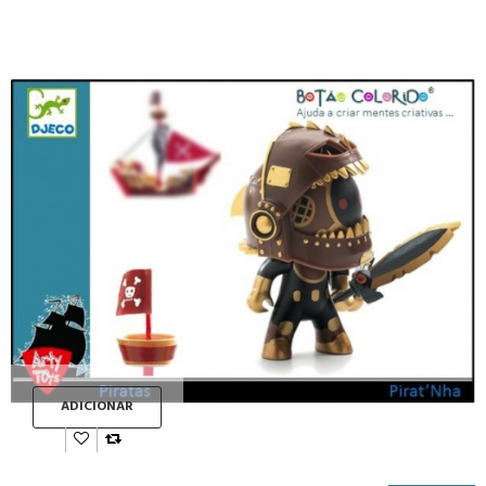
ADICIONAR