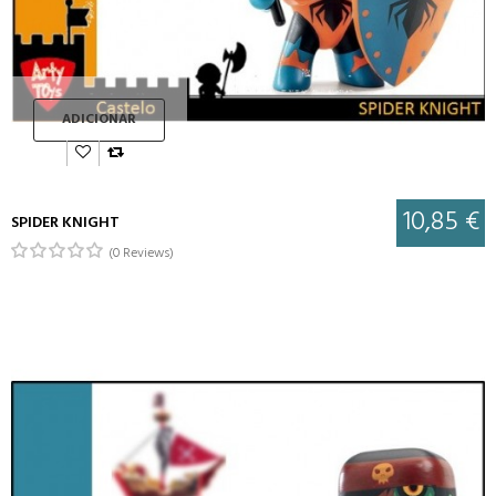
ADICIONAR
10,85 €
SPIDER KNIGHT
(0 Reviews)