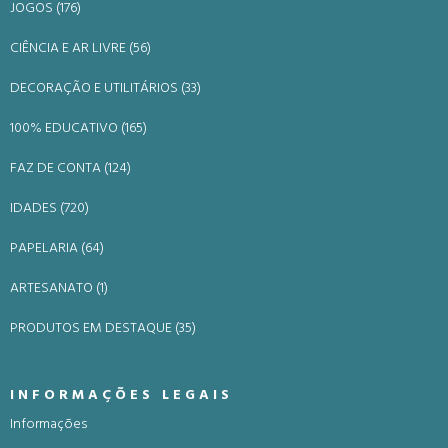
JOGOS (176)
CIÊNCIA E AR LIVRE (56)
DECORAÇÃO E UTILITÁRIOS (33)
100% EDUCATIVO (165)
FAZ DE CONTA (124)
IDADES (720)
PAPELARIA (64)
ARTESANATO (1)
PRODUTOS EM DESTAQUE (35)
INFORMAÇÕES LEGAIS
Informações