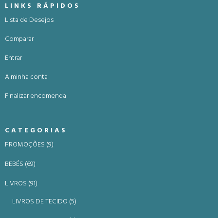
LINKS RÁPIDOS
Lista de Desejos
Comparar
Entrar
A minha conta
Finalizar encomenda
CATEGORIAS
PROMOÇÕES (9)
BEBÉS (69)
LIVROS (91)
LIVROS DE TECIDO (5)