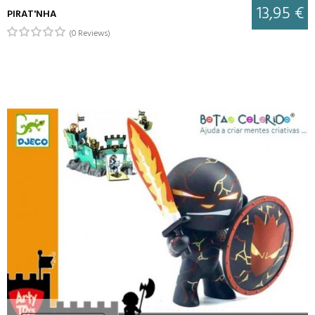
13,95 €
PIRAT'NHA
(0 Reviews)