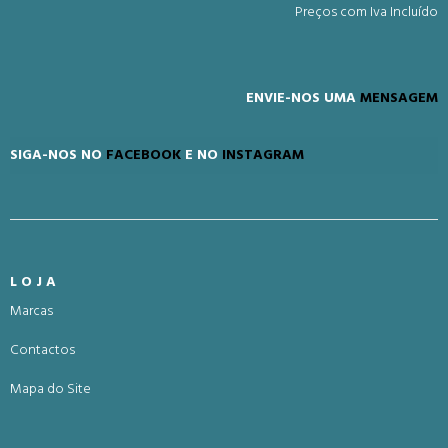
Preços com Iva Incluído
ENVIE-NOS UMA
MENSAGEM
SIGA-NOS NO
FACEBOOK
E NO
INSTAGRAM
LOJA
Marcas
Contactos
Mapa do Site