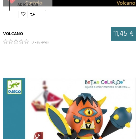
ADICIONAR
11,45 €
VOLCANO
(0 Reviews)