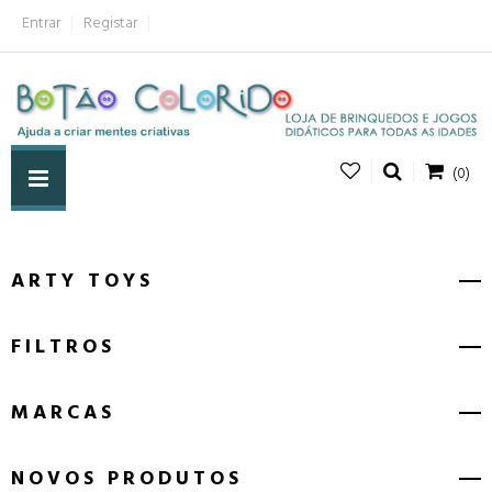
Entrar
Registar
(0)
ARTY TOYS
FILTROS
MARCAS
NOVOS PRODUTOS