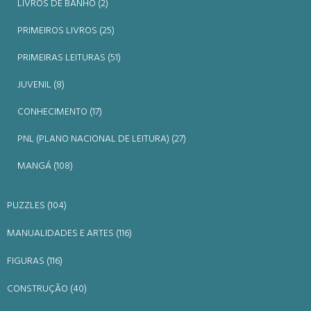
LIVROS DE BANHO (2)
PRIMEIROS LIVROS (25)
PRIMEIRAS LEITURAS (51)
JUVENIL (8)
CONHECIMENTO (17)
PNL (PLANO NACIONAL DE LEITURA) (27)
MANGÁ (108)
PUZZLES (104)
MANUALIDADES E ARTES (116)
FIGURAS (116)
CONSTRUÇÃO (40)