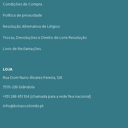
Condições de Compra
Política de privacidade
Resolução Alternativa de Litígios
Trocas, Devoluções e Direito de Livre Resolução
Livro de Reclamações
LOJA
Rua Dom Nuno Álvares Pereira, 126
7570-239 Grândola
+351 269 451 104 (chamada para a rede fixa nacional)
info@botaocolorido.pt