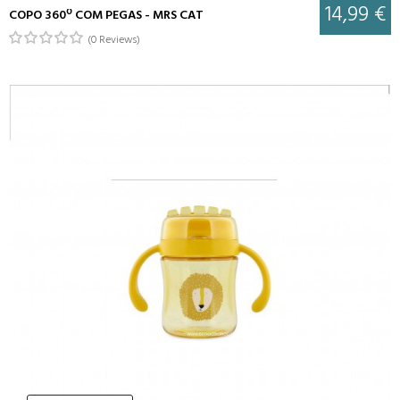
14,99 €
COPO 360º COM PEGAS - MRS CAT
(0 Reviews)