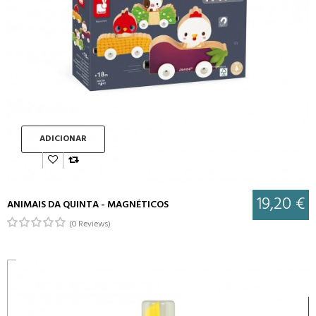
ADICIONAR
19,20 €
ANIMAIS DA QUINTA - MAGNÉTICOS
(0 Reviews)