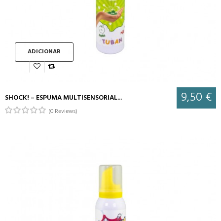
ADICIONAR
9,50 €
SHOCK! – ESPUMA MULTISENSORIAL...
(0 Reviews)