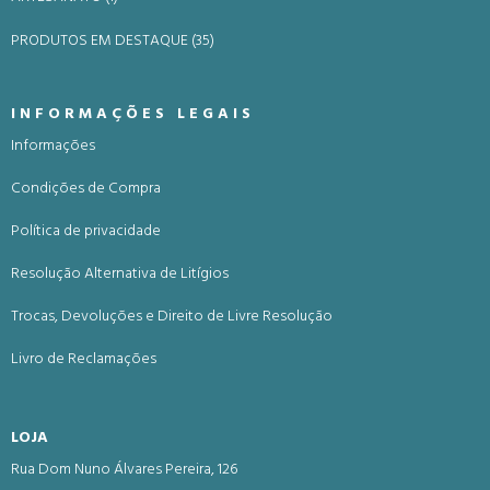
PRODUTOS EM DESTAQUE (35)
INFORMAÇÕES LEGAIS
Informações
Condições de Compra
Política de privacidade
Resolução Alternativa de Litígios
Trocas, Devoluções e Direito de Livre Resolução
Livro de Reclamações
LOJA
Rua Dom Nuno Álvares Pereira, 126