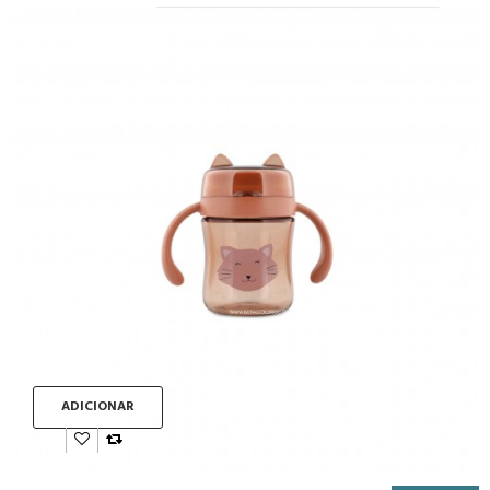
ADICIONAR