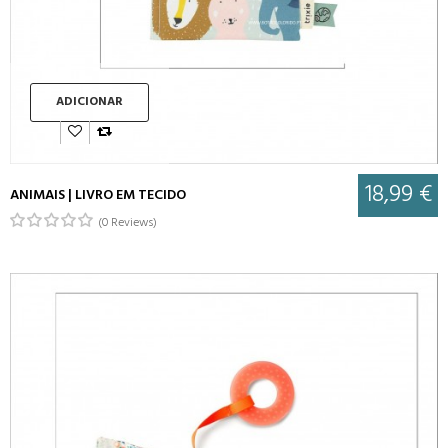
ADICIONAR
18,99 €
ANIMAIS | LIVRO EM TECIDO
(0 Reviews)