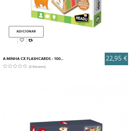
ADICIONAR
22,95 €
A MINHA CX FLASHCARDS - 100...
(0 Reviews)