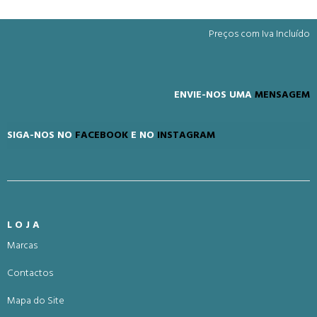
Preços com Iva Incluído
ENVIE-NOS UMA
MENSAGEM
SIGA-NOS NO
FACEBOOK
E NO
INSTAGRAM
LOJA
Marcas
Contactos
Mapa do Site