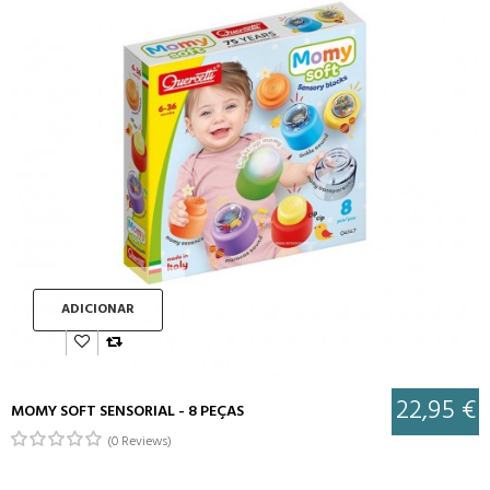
ADICIONAR
22,95 €
MOMY SOFT SENSORIAL - 8 PEÇAS
(0 Reviews)