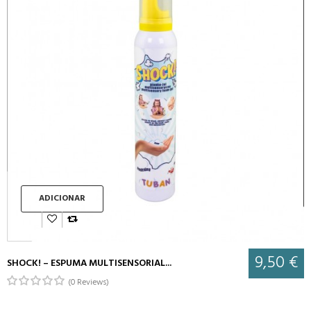
ADICIONAR
9,50 €
SHOCK! – ESPUMA MULTISENSORIAL...
(0 Reviews)