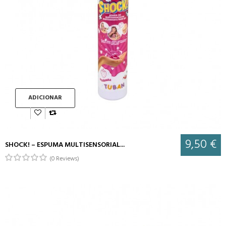
ADICIONAR
9,50 €
SHOCK! – ESPUMA MULTISENSORIAL...
(0 Reviews)