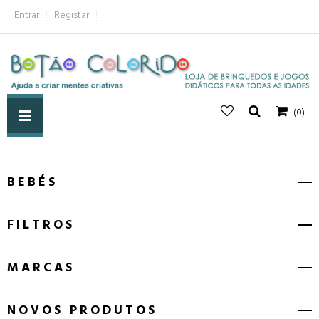
Entrar
Registar
(0)
BEBÉS
FILTROS
MARCAS
NOVOS PRODUTOS