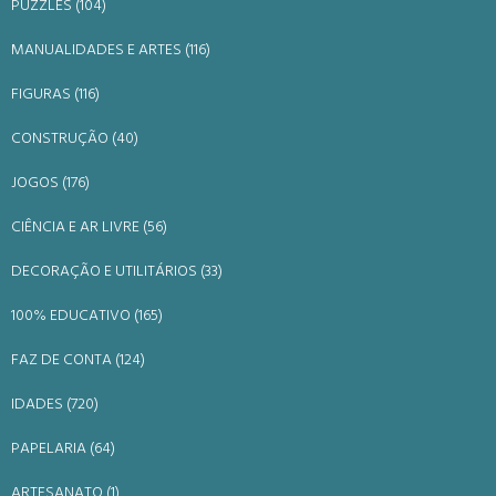
PUZZLES (104)
MANUALIDADES E ARTES (116)
FIGURAS (116)
CONSTRUÇÃO (40)
JOGOS (176)
CIÊNCIA E AR LIVRE (56)
DECORAÇÃO E UTILITÁRIOS (33)
100% EDUCATIVO (165)
FAZ DE CONTA (124)
IDADES (720)
PAPELARIA (64)
ARTESANATO (1)