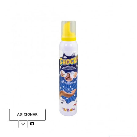
ADICIONAR