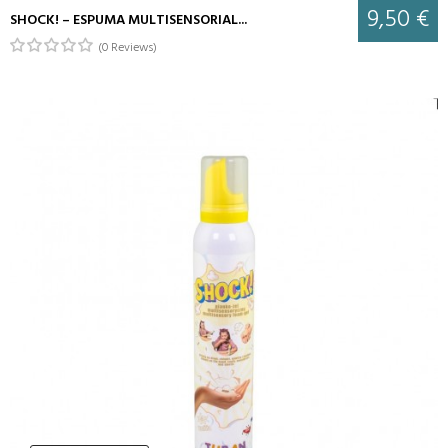
9,50 €
SHOCK! – ESPUMA MULTISENSORIAL...
(0 Reviews)