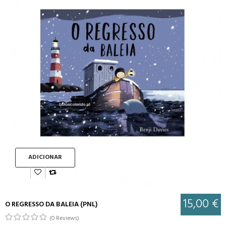
ADICIONAR
15,00 €
O REGRESSO DA BALEIA (PNL)
(0 Reviews)