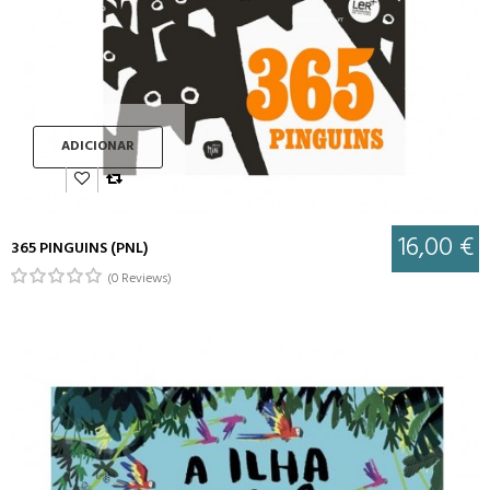
ADICIONAR
16,00 €
365 PINGUINS (PNL)
(0 Reviews)