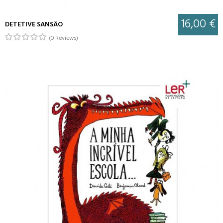
16,00 €
DETETIVE SANSÃO
(0 Reviews)