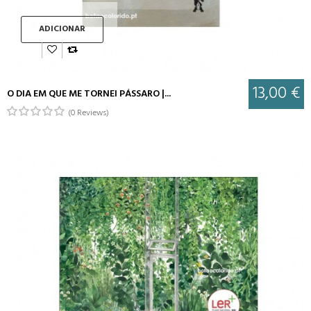
ADICIONAR
13,00 €
O DIA EM QUE ME TORNEI PÁSSARO |...
(0 Reviews)