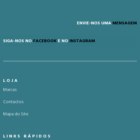
ENVIE-NOS UMA
MENSAGEM
SIGA-NOS NO
FACEBOOK
E NO
INSTAGRAM
LOJA
Marcas
Contactos
Mapa do Site
LINKS RÁPIDOS