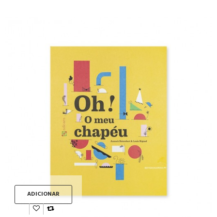
ADICIONAR