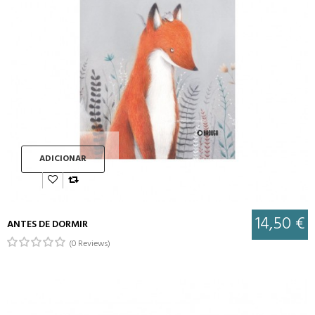
ADICIONAR
14,50 €
ANTES DE DORMIR
(0 Reviews)