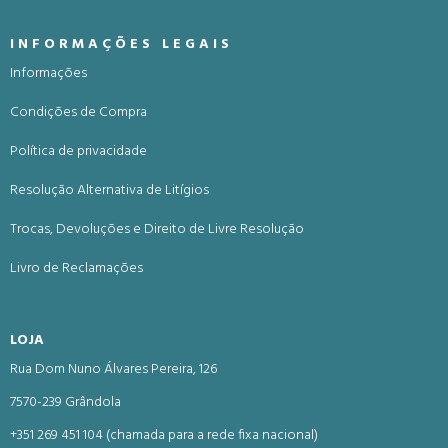
INFORMAÇÕES LEGAIS
Informações
Condições de Compra
Política de privacidade
Resolução Alternativa de Litígios
Trocas, Devoluções e Direito de Livre Resolução
Livro de Reclamações
LOJA
Rua Dom Nuno Álvares Pereira, 126
7570-239 Grândola
+351 269 451 104 (chamada para a rede fixa nacional)