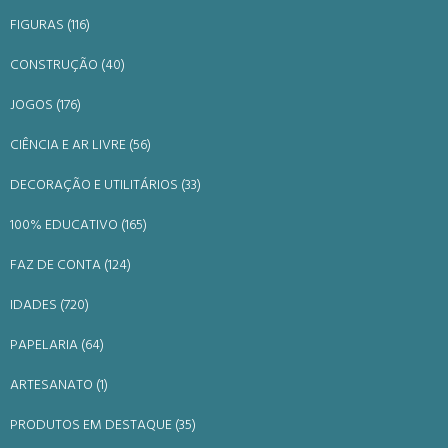
FIGURAS (116)
CONSTRUÇÃO (40)
JOGOS (176)
CIÊNCIA E AR LIVRE (56)
DECORAÇÃO E UTILITÁRIOS (33)
100% EDUCATIVO (165)
FAZ DE CONTA (124)
IDADES (720)
PAPELARIA (64)
ARTESANATO (1)
PRODUTOS EM DESTAQUE (35)