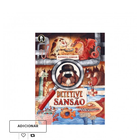
ADICIONAR