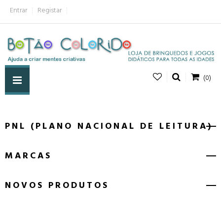
Entrar
Registar
(0)
PNL (PLANO NACIONAL DE LEITURA)
MARCAS
NOVOS PRODUTOS