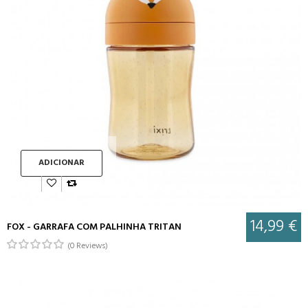
ADICIONAR
14,99 €
FOX - GARRAFA COM PALHINHA TRITAN
(0 Reviews)