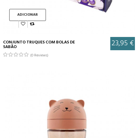
ADICIONAR
23,95 €
CONJUNTO TRUQUES COM BOLAS DE
SABÃO
(0 Reviews)