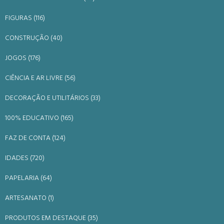
FIGURAS (116)
CONSTRUÇÃO (40)
JOGOS (176)
CIÊNCIA E AR LIVRE (56)
DECORAÇÃO E UTILITÁRIOS (33)
100% EDUCATIVO (165)
FAZ DE CONTA (124)
IDADES (720)
PAPELARIA (64)
ARTESANATO (1)
PRODUTOS EM DESTAQUE (35)