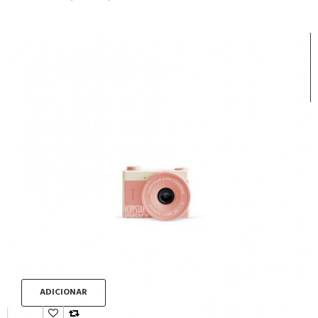
ADICIONAR