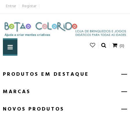
Entrar
Registar
(0)
PRODUTOS EM DESTAQUE
MARCAS
NOVOS PRODUTOS