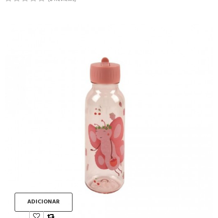
ADICIONAR