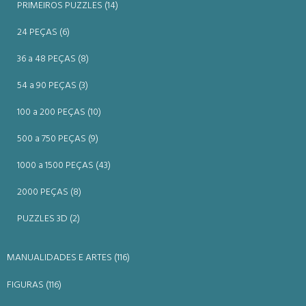
PRIMEIROS PUZZLES (14)
24 PEÇAS (6)
36 a 48 PEÇAS (8)
54 a 90 PEÇAS (3)
100 a 200 PEÇAS (10)
500 a 750 PEÇAS (9)
1000 a 1500 PEÇAS (43)
2000 PEÇAS (8)
PUZZLES 3D (2)
MANUALIDADES E ARTES (116)
FIGURAS (116)