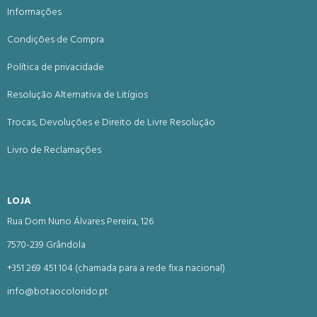
Informações
Condições de Compra
Política de privacidade
Resolução Alternativa de Litígios
Trocas, Devoluções e Direito de Livre Resolução
Livro de Reclamações
LOJA
Rua Dom Nuno Álvares Pereira, 126
7570-239 Grândola
+351 269 451 104 (chamada para a rede fixa nacional)
info@botaocolorido.pt