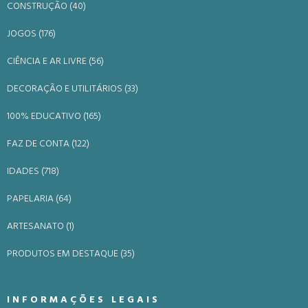
CONSTRUÇÃO (40)
JOGOS (176)
CIÊNCIA E AR LIVRE (56)
DECORAÇÃO E UTILITÁRIOS (33)
100% EDUCATIVO (165)
FAZ DE CONTA (122)
IDADES (718)
PAPELARIA (64)
ARTESANATO (1)
PRODUTOS EM DESTAQUE (35)
INFORMAÇÕES LEGAIS