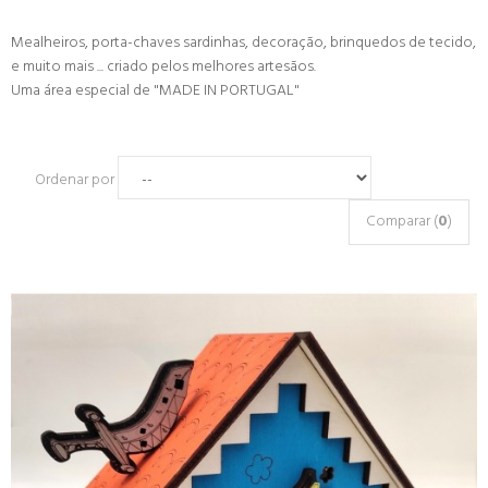
Mealheiros, porta-chaves sardinhas, decoração, brinquedos de tecido,
e muito mais ... criado pelos melhores artesãos.
Uma área especial de "MADE IN PORTUGAL"
Ordenar por
Comparar (
0
)