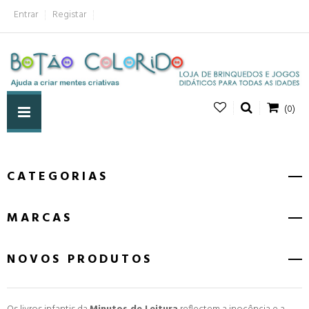
Entrar
Registar
(0)
CATEGORIAS
MARCAS
NOVOS PRODUTOS