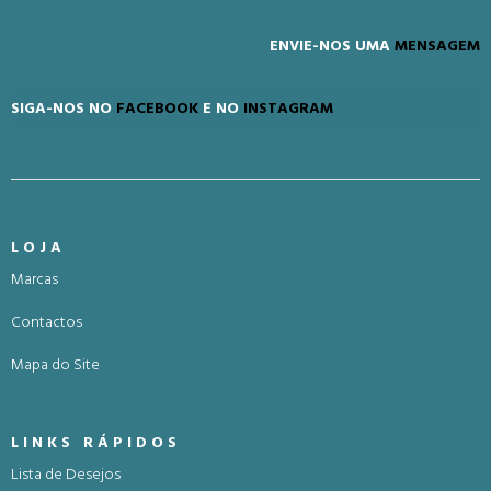
ENVIE-NOS UMA
MENSAGEM
SIGA-NOS NO
FACEBOOK
E NO
INSTAGRAM
LOJA
Marcas
Contactos
Mapa do Site
LINKS RÁPIDOS
Lista de Desejos