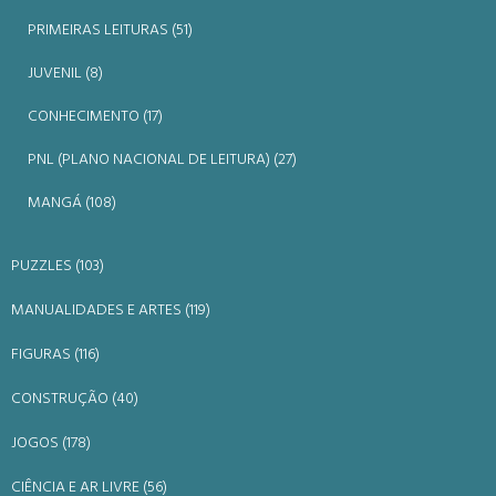
PRIMEIRAS LEITURAS (51)
JUVENIL (8)
CONHECIMENTO (17)
PNL (PLANO NACIONAL DE LEITURA) (27)
MANGÁ (108)
PUZZLES (103)
MANUALIDADES E ARTES (119)
FIGURAS (116)
CONSTRUÇÃO (40)
JOGOS (178)
CIÊNCIA E AR LIVRE (56)