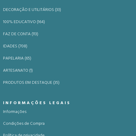
DECORAÇÃO E UTILITÁRIOS (33)
100% EDUCATIVO (164)
FAZ DE CONTA (113)
IDADES (708)
PAPELARIA (65)
ARTESANATO (1)
PRODUTOS EM DESTAQUE (35)
INFORMAÇÕES LEGAIS
Informações
Condições de Compra
Política de privacidade