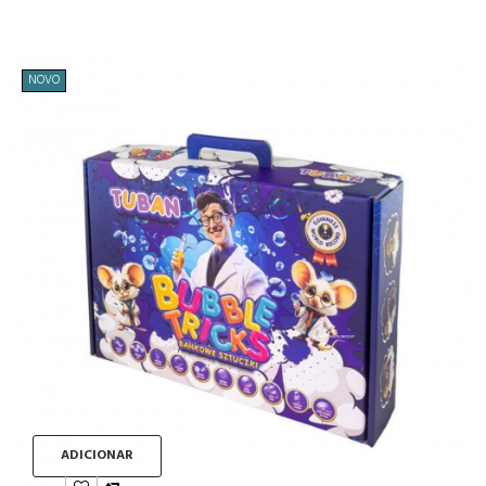
NOVO
ADICIONAR