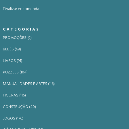
Finalizar encomenda
CATEGORIAS
PROMOÇÕES (9)
BEBÉS (69)
LIVROS (91)
PUZZLES (104)
MANUALIDADES E ARTES (116)
FIGURAS (116)
CONSTRUÇÃO (40)
JOGOS (176)