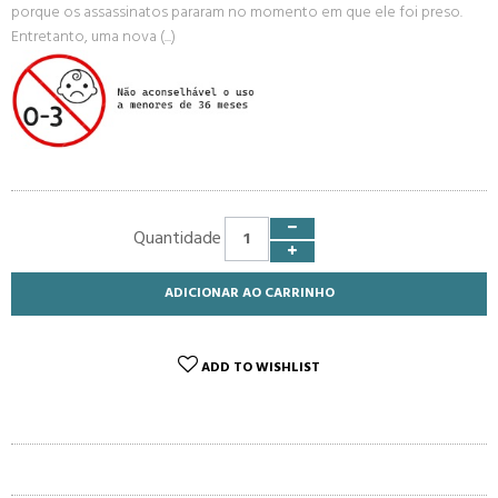
porque os assassinatos pararam no momento em que ele foi preso.
Entretanto, uma nova (...)
Quantidade
ADICIONAR AO CARRINHO
ADD TO WISHLIST