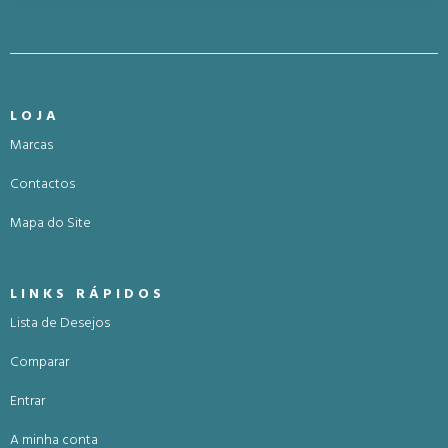
LOJA
Marcas
Contactos
Mapa do Site
LINKS RÁPIDOS
Lista de Desejos
Comparar
Entrar
A minha conta