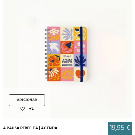
ADICIONAR
19,95 €
A PAUSA PERFEITA | AGENDA...