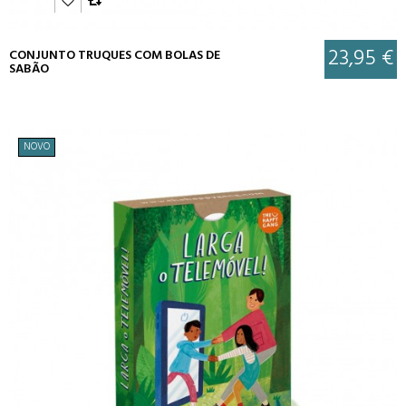
23,95 €
CONJUNTO TRUQUES COM BOLAS DE
SABÃO
NOVO