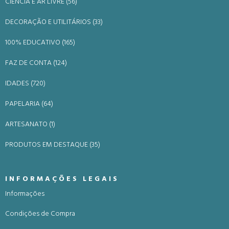
CIÊNCIA E AR LIVRE (56)
DECORAÇÃO E UTILITÁRIOS (33)
100% EDUCATIVO (165)
FAZ DE CONTA (124)
IDADES (720)
PAPELARIA (64)
ARTESANATO (1)
PRODUTOS EM DESTAQUE (35)
INFORMAÇÕES LEGAIS
Informações
Condições de Compra