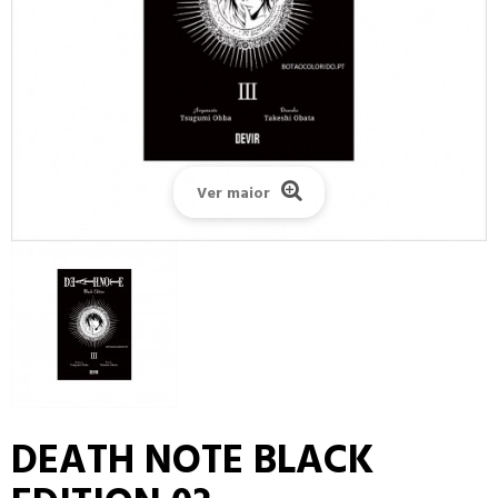
Ver maior
DEATH NOTE BLACK