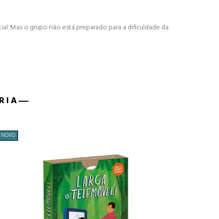
ial.
Mas o grupo não está preparado para a dificuldade da
RIA
NOVO