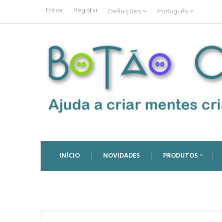
Entrar
Registar
Definições
Português
INÍCIO
NOVIDADES
PRODUTOS