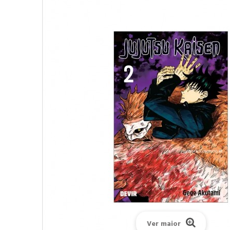
Ver maior