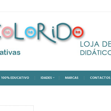
100% EDUCATIVO
IDADES
MARCAS
CONTACTOS