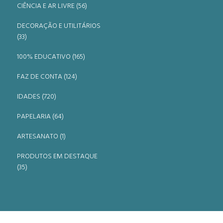
CIÊNCIA E AR LIVRE (56)
DECORAÇÃO E UTILITÁRIOS
(33)
100% EDUCATIVO (165)
FAZ DE CONTA (124)
IDADES (720)
PAPELARIA (64)
ARTESANATO (1)
PRODUTOS EM DESTAQUE
(35)