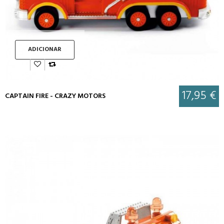
ADICIONAR
17,95 €
CAPTAIN FIRE - CRAZY MOTORS