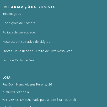
INFORMAÇÕES LEGAIS
Informações
Condições de Compra
Política de privacidade
Resolução Alternativa de Litígios
Trocas, Devoluções e Direito de Livre Resolução
Livro de Reclamações
LOJA
Rua Dom Nuno Álvares Pereira, 126
7570-239 Grândola
+351 269 451 104 (chamada para a rede fixa nacional)