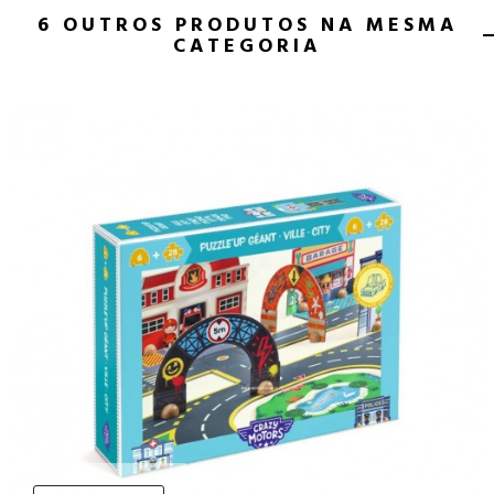
6 OUTROS PRODUTOS NA MESMA
CATEGORIA