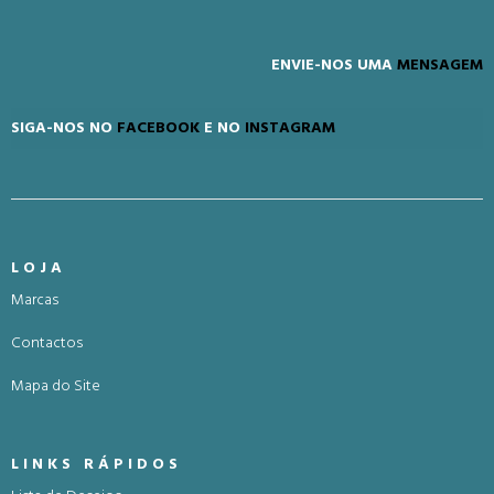
ENVIE-NOS UMA
MENSAGEM
SIGA-NOS NO
FACEBOOK
E NO
INSTAGRAM
LOJA
Marcas
Contactos
Mapa do Site
LINKS RÁPIDOS