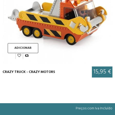
ADICIONAR
15,95 €
CRAZY TRUCK - CRAZY MOTORS
Preços com Iva Incluído