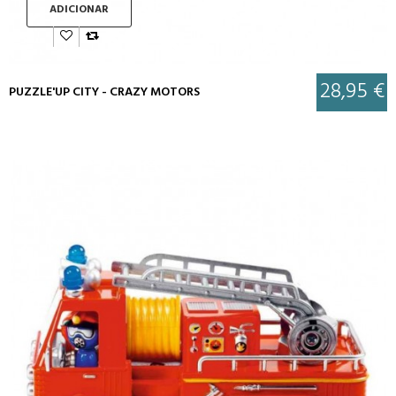
ADICIONAR
28,95 €
PUZZLE'UP CITY - CRAZY MOTORS