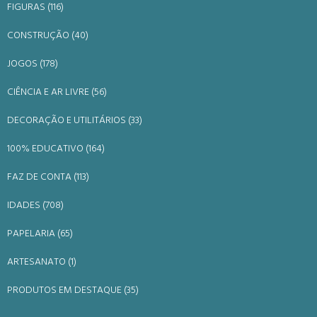
FIGURAS (116)
CONSTRUÇÃO (40)
JOGOS (178)
CIÊNCIA E AR LIVRE (56)
DECORAÇÃO E UTILITÁRIOS (33)
100% EDUCATIVO (164)
FAZ DE CONTA (113)
IDADES (708)
PAPELARIA (65)
ARTESANATO (1)
PRODUTOS EM DESTAQUE (35)