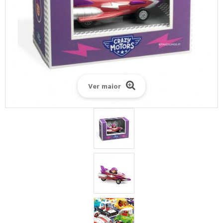
Ver maior