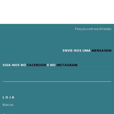
Preços com Iva Incluído
ENVIE-NOS UMA
MENSAGEM
SIGA-NOS NO
FACEBOOK
E NO
INSTAGRAM
LOJA
Marcas