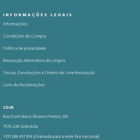
INFORMAÇÕES LEGAIS
Informações
Condições de Compra
Política de privacidade
Resolução Alternativa de Litígios
Trocas, Devoluções e Direito de Livre Resolução
Livro de Reclamações
LOJA
Rua Dom Nuno Álvares Pereira, 126
7570-239 Grândola
+351 269 451 104 (chamada para a rede fixa nacional)