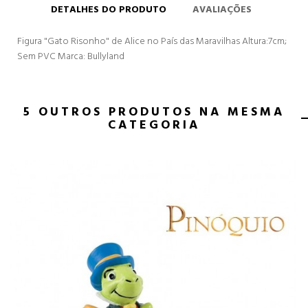
DETALHES DO PRODUTO
AVALIAÇÕES
Figura "Gato Risonho" de Alice no País das Maravilhas Altura:7cm;
Sem PVC Marca: Bullyland
5 OUTROS PRODUTOS NA MESMA
CATEGORIA