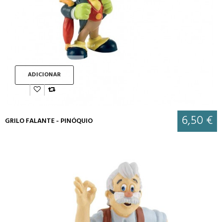
ADICIONAR
6,50 €
GRILO FALANTE - PINÓQUIO