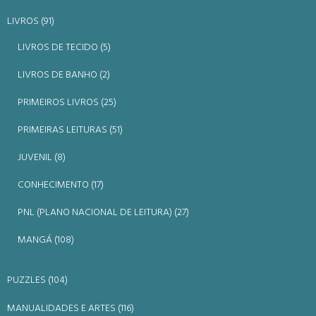
LIVROS (91)
LIVROS DE TECIDO (5)
LIVROS DE BANHO (2)
PRIMEIROS LIVROS (25)
PRIMEIRAS LEITURAS (51)
JUVENIL (8)
CONHECIMENTO (17)
PNL (PLANO NACIONAL DE LEITURA) (27)
MANGÁ (108)
PUZZLES (104)
MANUALIDADES E ARTES (116)