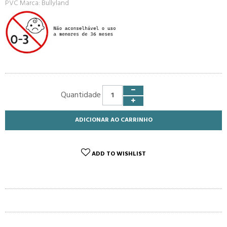
PVC Marca: Bullyland
Quantidade
ADICIONAR AO CARRINHO
ADD TO WISHLIST