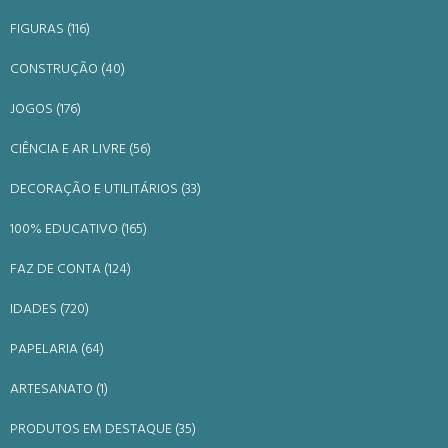
FIGURAS (116)
CONSTRUÇÃO (40)
JOGOS (176)
CIÊNCIA E AR LIVRE (56)
DECORAÇÃO E UTILITÁRIOS (33)
100% EDUCATIVO (165)
FAZ DE CONTA (124)
IDADES (720)
PAPELARIA (64)
ARTESANATO (1)
PRODUTOS EM DESTAQUE (35)