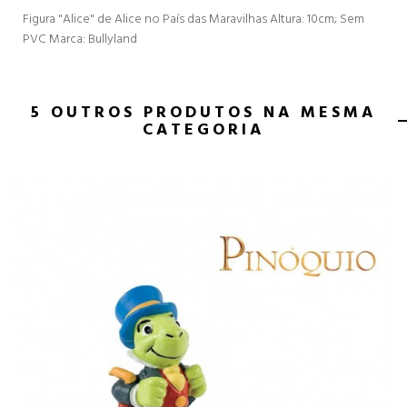
Figura "Alice" de Alice no País das Maravilhas Altura: 10cm; Sem
PVC Marca: Bullyland
5 OUTROS PRODUTOS NA MESMA
CATEGORIA