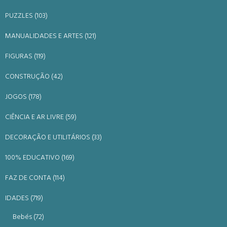
PUZZLES (103)
MANUALIDADES E ARTES (121)
FIGURAS (119)
CONSTRUÇÃO (42)
JOGOS (178)
CIÊNCIA E AR LIVRE (59)
DECORAÇÃO E UTILITÁRIOS (33)
100% EDUCATIVO (169)
FAZ DE CONTA (114)
IDADES (719)
Bebés (72)