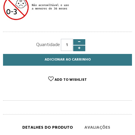
Quantidade
ADICIONAR AO CARRINHO
ADD TO WISHLIST
DETALHES DO PRODUTO
AVALIAÇÕES