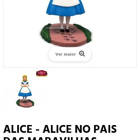
Ver maior
ALICE - ALICE NO PAIS