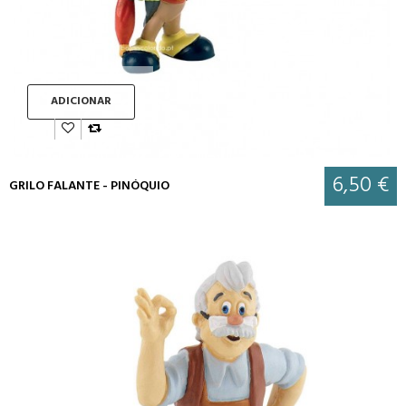
ADICIONAR
6,50 €
GRILO FALANTE - PINÓQUIO