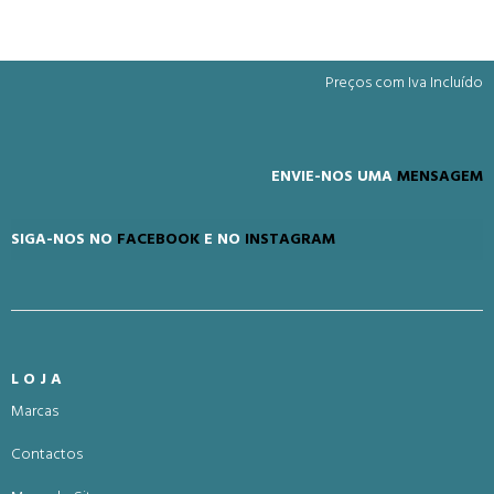
Preços com Iva Incluído
ENVIE-NOS UMA
MENSAGEM
SIGA-NOS NO
FACEBOOK
E NO
INSTAGRAM
LOJA
Marcas
Contactos