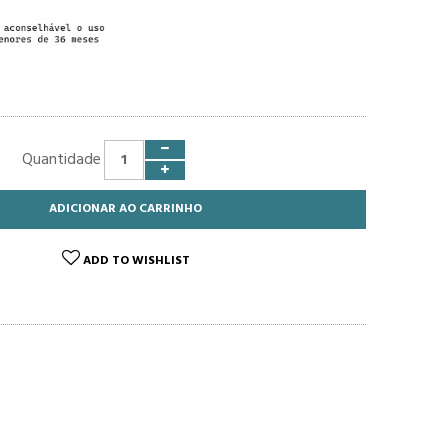
Quantidade
ADICIONAR AO CARRINHO
ADD TO WISHLIST