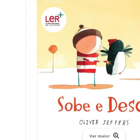
Ver maior