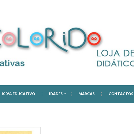
100% EDUCATIVO
IDADES
MARCAS
CONTACTOS