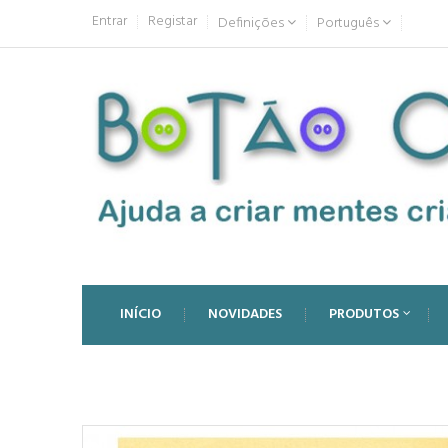
Entrar
Registar
Definições
Português
INÍCIO
NOVIDADES
PRODUTOS