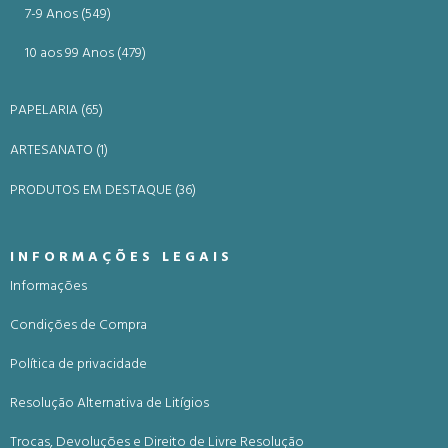
7-9 Anos (549)
10 aos 99 Anos (479)
PAPELARIA (65)
ARTESANATO (1)
PRODUTOS EM DESTAQUE (36)
INFORMAÇÕES LEGAIS
Informações
Condições de Compra
Política de privacidade
Resolução Alternativa de Litígios
Trocas, Devoluções e Direito de Livre Resolução