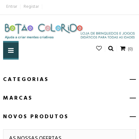
Entrar
Registar
(0)
CATEGORIAS
MARCAS
NOVOS PRODUTOS
AS NOSSAS OFERTAS