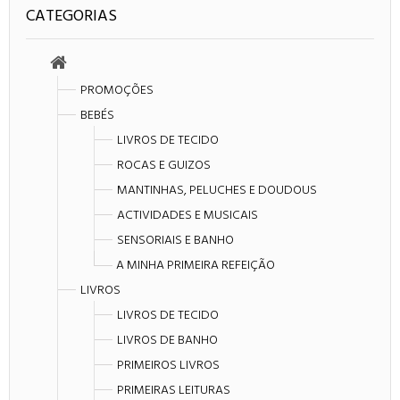
CATEGORIAS
PROMOÇÕES
BEBÉS
LIVROS DE TECIDO
ROCAS E GUIZOS
MANTINHAS, PELUCHES E DOUDOUS
ACTIVIDADES E MUSICAIS
SENSORIAIS E BANHO
A MINHA PRIMEIRA REFEIÇÃO
LIVROS
LIVROS DE TECIDO
LIVROS DE BANHO
PRIMEIROS LIVROS
PRIMEIRAS LEITURAS