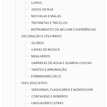
LIVROS
JOGOS DE RUA
MOCHILAS E MALAS
TROTINETAS E TRICICLOS
INSTRUMENTOS DE AR LIVRE E EXPERIÊNCIAS
DECORAÇÃO E UTILITÁRIOS
GLOBOS
CAIXAS DE MUSICA
MEALHEIROS
GARRAFAS DE ÁGUA E GUARDA-CHUVAS
TAPETES E ARRUMAÇÃO
PORMENORES DECO
100% EDUCATIVO
SENSORIAIS, FLASHCARDS E MONTESSORI
CONTAGENS E NÚMEROS
LINGUAGEM E LETRAS