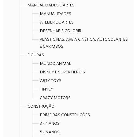
MANUALIDADES E ARTES
MANUALIDADES
ATELIER DE ARTES
DESENHAR E COLORIR
PLASTICINAS, AREIA CINÉTICA, AUTOCOLANTES
E CARIMBOS
FIGURAS
MUNDO ANIMAL
DISNEY E SUPER HERÓIS
ARTY TOYS
TINYLY
CRAZY MOTORS
CONSTRUÇÃO
PRIMEIRAS CONSTRUÇÕES
3 - 4 ANOS
5 - 6 ANOS