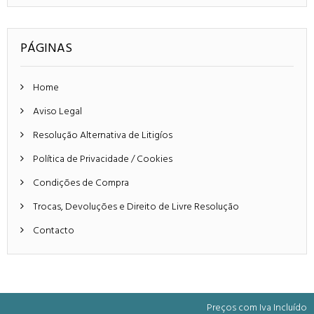
PÁGINAS
Home
Aviso Legal
Resolução Alternativa de Litigíos
Política de Privacidade / Cookies
Condições de Compra
Trocas, Devoluções e Direito de Livre Resolução
Contacto
Preços com Iva Incluído