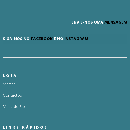
ENVIE-NOS UMA
MENSAGEM
SIGA-NOS NO
FACEBOOK
E NO
INSTAGRAM
LOJA
Marcas
Contactos
Mapa do Site
LINKS RÁPIDOS