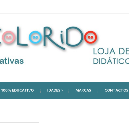
100% EDUCATIVO
IDADES
MARCAS
CONTACTOS