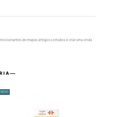
emocionantes de mapas antigos cortados e criar uma onda
RIA
NOVO