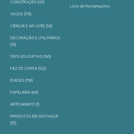
CONSTRUÇÃO (40)
Livro de Reclamações
JOGOS (176)
CIÊNCIA E AR LIVRE (56)
DECORAÇÃO E UTILITÁRIOS
(33)
100% EDUCATIVO (165)
FAZ DE CONTA (122)
IDADES (718)
PAPELARIA (64)
ARTESANATO (1)
PRODUTOS EM DESTAQUE
(35)