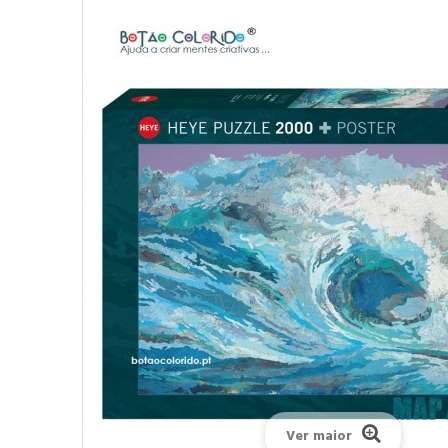
Ver maior