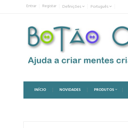
Entrar
Registar
Definições
Português
INÍCIO
NOVIDADES
PRODUTOS