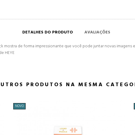
DETALHES DO PRODUTO
AVALIAÇÕES
ick mostra de forma impressionante que você pode juntar novas imagens 
ade HEYE
OUTROS PRODUTOS NA MESMA CATEGO
NOVO