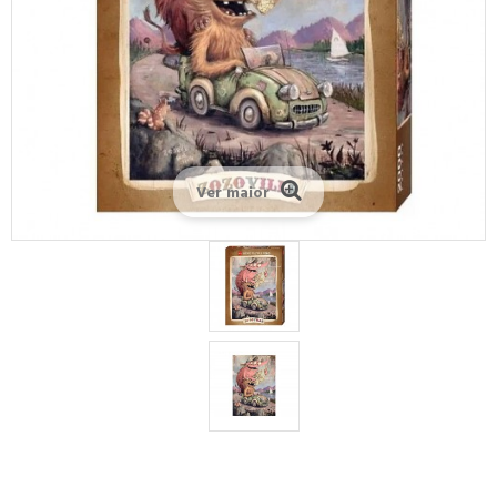
Ver maior