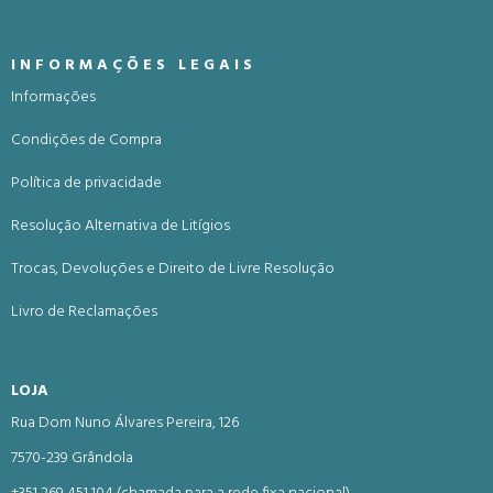
INFORMAÇÕES LEGAIS
Informações
Condições de Compra
Política de privacidade
Resolução Alternativa de Litígios
Trocas, Devoluções e Direito de Livre Resolução
Livro de Reclamações
LOJA
Rua Dom Nuno Álvares Pereira, 126
7570-239 Grândola