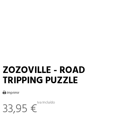
ZOZOVILLE - ROAD
TRIPPING PUZZLE
Imprimir
Iva Incluído
33,95 €