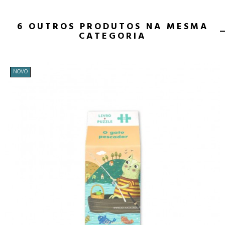
6 OUTROS PRODUTOS NA MESMA
CATEGORIA
NOVO