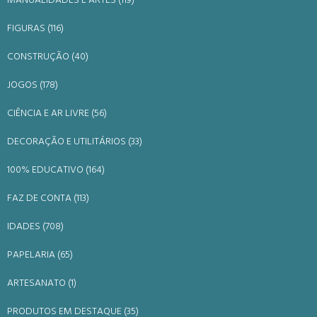
MANUALIDADES E ARTES (119)
FIGURAS (116)
CONSTRUÇÃO (40)
JOGOS (178)
CIÊNCIA E AR LIVRE (56)
DECORAÇÃO E UTILITÁRIOS (33)
100% EDUCATIVO (164)
FAZ DE CONTA (113)
IDADES (708)
PAPELARIA (65)
ARTESANATO (1)
PRODUTOS EM DESTAQUE (35)